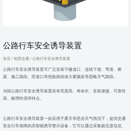
公路行车安全诱导装置
首页
/
智慧交通
/ 公路行车安全诱导装置
公路行车安全诱导装置可广泛安装于隧道口、连续下坡、弯道、桥
梁、施工路段、匝道口等危险路段或大雾频发等恶略天气路段。
兴陆公路行车安全诱导装置具有亮度高、寿命长、安装便捷、可靠性
高、耐用性强等特点。
公路行车安全诱导装置一款应用于雾天等恶劣天气情况下，提供交通
安全行车保障的高智能诱导警示设备，它可以通过采集能见度信息、