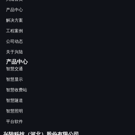
产品中心
解决方案
工程案例
公司动态
关于兴陆
产品中心
智慧交通
智慧显示
智慧收费站
智慧隧道
智慧照明
平台软件
兴陆科技（河北）股份有限公司