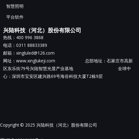
智慧照明
平台软件
兴陆科技（河北）股份有限公司
热线：400 996 3868
电话：0311 88833389
邮箱：xingluled@126.com
网址：www.xinglukeji.com 总部地址：
石家庄市高新
区东乐街79号兴陆智慧光显产业基地
全球中
心：深圳市宝安区建兴路69号海谷科技大厦T2栋9层
Copyright © 2025 兴陆科技（河北）股份有限公司