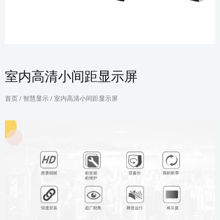
室内高清小间距显示屏
首页
/
智慧显示
/ 室内高清小间距显示屏