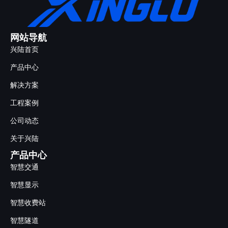
网站导航
兴陆首页
产品中心
解决方案
工程案例
公司动态
关于兴陆
产品中心
智慧交通
智慧显示
智慧收费站
智慧隧道