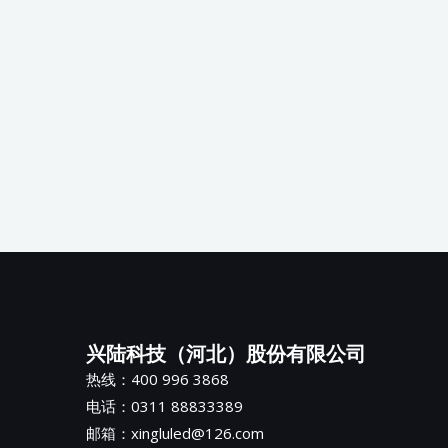
兴陆科技（河北）股份有限公司
热线：400 996 3868
电话：0311 88833389
邮箱：xingluled@126.com