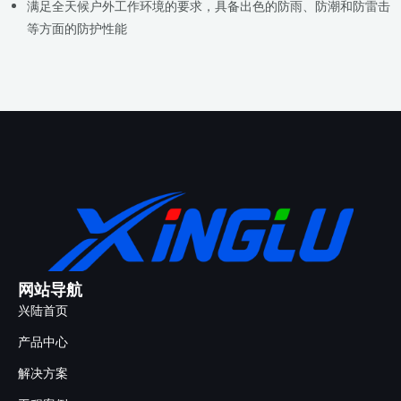
满足全天候户外工作环境的要求，具备出色的防雨、防潮和防雷击
等方面的防护性能
网站导航
兴陆首页
产品中心
解决方案