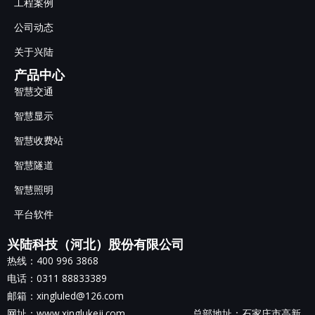
工程案例
公司动态
关于兴陆
产品中心
智慧交通
智慧显示
智慧收费站
智慧隧道
智慧照明
平台软件
兴陆科技（河北）股份有限公司
热线：400 996 3868
电话：0311 88833389
邮箱：xingluled@126.com
网址：www.xinglukeji.com 总部地址：
石家庄市高新