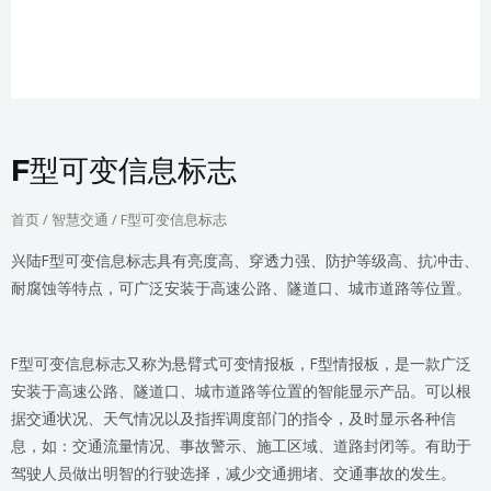
F型可变信息标志
首页
/
智慧交通
/ F型可变信息标志
兴陆F型可变信息标志具有亮度高、穿透力强、防护等级高、抗冲击、
耐腐蚀等特点，可广泛安装于高速公路、隧道口、城市道路等位置。
F型可变信息标志又称为悬臂式可变情报板，F型情报板，是一款广泛
安装于高速公路、隧道口、城市道路等位置的智能显示产品。可以根
据交通状况、天气情况以及指挥调度部门的指令，及时显示各种信
息，如：交通流量情况、事故警示、施工区域、道路封闭等。有助于
驾驶人员做出明智的行驶选择，减少交通拥堵、交通事故的发生。