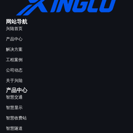
网站导航
兴陆首页
产品中心
解决方案
工程案例
公司动态
关于兴陆
产品中心
智慧交通
智慧显示
智慧收费站
智慧隧道