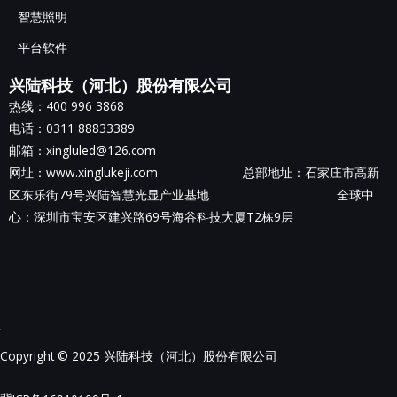
智慧照明
平台软件
兴陆科技（河北）股份有限公司
热线：400 996 3868
电话：0311 88833389
邮箱：xingluled@126.com
网址：www.xinglukeji.com 总部地址：
石家庄市高新
区东乐街79号兴陆智慧光显产业基地
全球中
心：深圳市宝安区建兴路69号海谷科技大厦T2栋9层
Copyright © 2025 兴陆科技（河北）股份有限公司