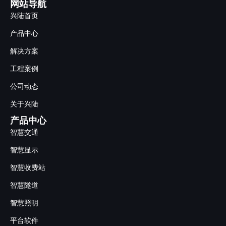
网站导航
兴陆首页
产品中心
解决方案
工程案例
公司动态
关于兴陆
产品中心
智慧交通
智慧显示
智慧收费站
智慧隧道
智慧照明
平台软件