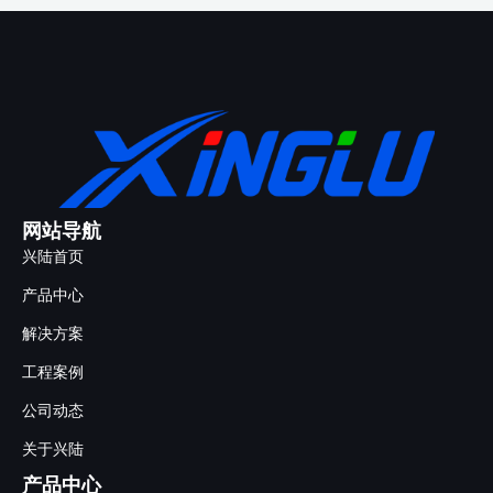
网站导航
兴陆首页
产品中心
解决方案
工程案例
公司动态
关于兴陆
产品中心