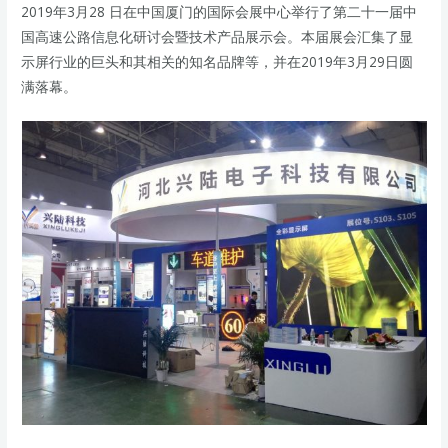
2019年3月28 日在中国厦门的国际会展中心举行了第二十一届中
国高速公路信息化
研讨会暨技术产品展示
会。本届展会汇集了显
示屏行业的巨头和其相关的知名品牌等，并在2019年3月29日圆
满落幕。