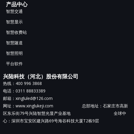
产品中心
智慧交通
智慧显示
智慧收费站
智慧隧道
智慧照明
平台软件
兴陆科技（河北）股份有限公司
热线：400 996 3868
电话：0311 88833389
邮箱：xingluled@126.com
网址：www.xinglukeji.com 总部地址：
石家庄市高新
区东乐街79号兴陆智慧光显产业基地
全球中
心：深圳市宝安区建兴路69号海谷科技大厦T2栋9层