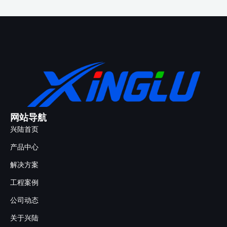
网站导航
兴陆首页
产品中心
解决方案
工程案例
公司动态
关于兴陆