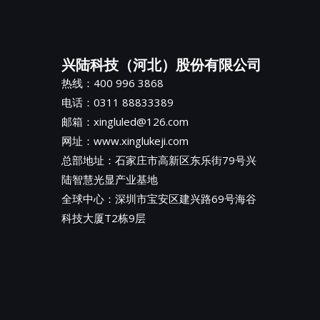
兴陆科技（河北）股份有限公司
热线：400 996 3868
电话：0311 88833389
邮箱：xingluled@126.com
网址：www.xinglukeji.com
总部地址：
石家庄市高新区东乐街79号兴
陆智慧光显产业基地
全球中心：深圳市宝安区建兴路69号海谷
科技大厦T2栋9层