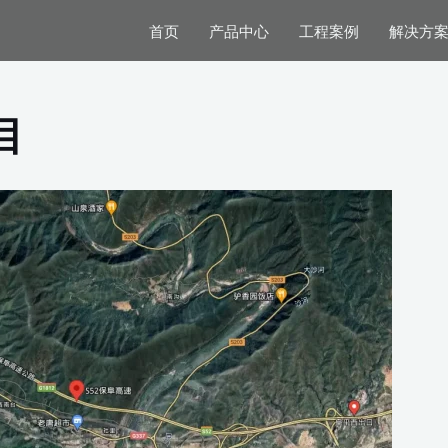
首页
产品中心
工程案例
解决方
目