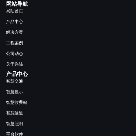
网站导航
兴陆首页
产品中心
解决方案
工程案例
公司动态
关于兴陆
产品中心
智慧交通
智慧显示
智慧收费站
智慧隧道
智慧照明
平台软件