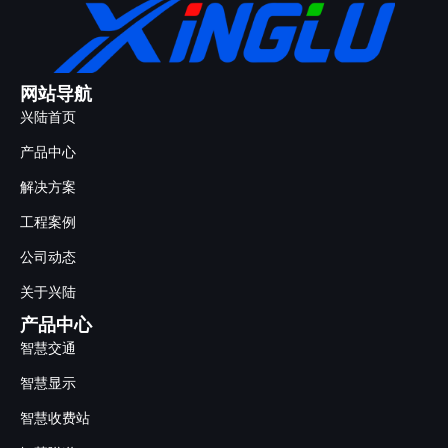
网站导航
兴陆首页
产品中心
解决方案
工程案例
公司动态
关于兴陆
产品中心
智慧交通
智慧显示
智慧收费站