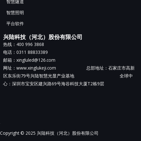
智慧隧道
智慧照明
平台软件
兴陆科技（河北）股份有限公司
热线：400 996 3868
电话：0311 88833389
邮箱：xingluled@126.com
网址：www.xinglukeji.com 总部地址：
石家庄市高新
区东乐街79号兴陆智慧光显产业基地
全球中
心：深圳市宝安区建兴路69号海谷科技大厦T2栋9层
Copyright © 2025 兴陆科技（河北）股份有限公司