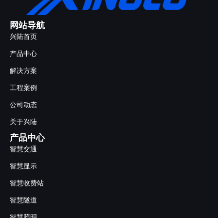
网站导航
兴陆首页
产品中心
解决方案
工程案例
公司动态
关于兴陆
产品中心
智慧交通
智慧显示
智慧收费站
智慧隧道
智慧照明