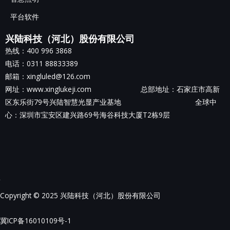
平台软件
兴陆科技（河北）股份有限公司
热线：400 996 3868
电话：0311 88833389
邮箱：xingluled@126.com
网址：www.xinglukeji.com 总部地址：
石家庄市高新
区东乐街79号兴陆智慧光显产业基地
全球中
心：深圳市宝安区建兴路69号海谷科技大厦T2栋9层
Copyright © 2025 兴陆科技（河北）股份有限公司
冀ICP备16010109号-1