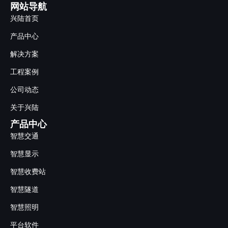
网站导航
兴陆首页
产品中心
解决方案
工程案例
公司动态
关于兴陆
产品中心
智慧交通
智慧显示
智慧收费站
智慧隧道
智慧照明
平台软件