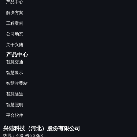
产品中心
解决方案
工程案例
公司动态
关于兴陆
产品中心
智慧交通
智慧显示
智慧收费站
智慧隧道
智慧照明
平台软件
兴陆科技（河北）股份有限公司
热线：400 996 3868