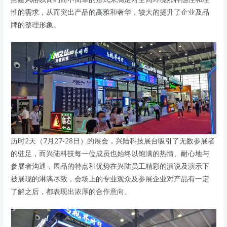
性的需求，从而突出产品的高雅和奢华，较大的提升了企业及品
牌的整理形象。
历时2天（7月27-28日）的展会，兴陆科技展台吸引了无数参展者
的驻足，而兴陆科技每一位成员也始终以饱满的热情、耐心地与
参展者沟通，展品的特点和优势在兴陆员工精彩的演说及演示下
被展现的淋漓尽致，会场上的专业观众及参展企业对产品有一定
了解之后，都表现出浓厚的合作意向。