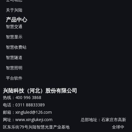
关于兴陆
产品中心
智慧交通
智慧显示
智慧收费站
智慧隧道
智慧照明
平台软件
兴陆科技（河北）股份有限公司
热线：400 996 3868
电话：0311 88833389
邮箱：xingluled@126.com
网址：www.xinglukeji.com 总部地址：
石家庄市高新
区东乐街79号兴陆智慧光显产业基地
全球中