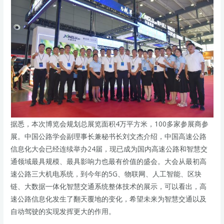
据悉，本次博览会规划总展览面积4万平方米，100多家参展商参
展。中国公路学会副理事长兼秘书长刘文杰介绍，中国高速公路
信息化大会已经连续举办24届，现已成为国内高速公路和智慧交
通领域最具规模、最具影响力也最有价值的盛会。大会从最初高
速公路三大机电系统，到今年的5G、物联网、人工智能、区块
链、大数据一体化智慧交通系统整体技术的展示，可以看出，高
速公路信息化发生了翻天覆地的变化，希望未来为智慧交通以及
自动驾驶的实现发挥更大的作用。