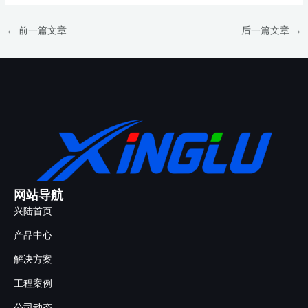
←
前一篇文章
后一篇文章
→
网站导航
兴陆首页
产品中心
解决方案
工程案例
公司动态