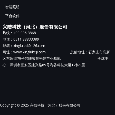
智慧照明
平台软件
兴陆科技（河北）股份有限公司
热线：400 996 3868
电话：0311 88833389
邮箱：xingluled@126.com
网址：www.xinglukeji.com 总部地址：
石家庄市高新
区东乐街79号兴陆智慧光显产业基地
全球中
心：深圳市宝安区建兴路69号海谷科技大厦T2栋9层
Copyright © 2025 兴陆科技（河北）股份有限公司