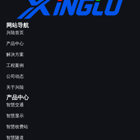
网站导航
兴陆首页
产品中心
解决方案
工程案例
公司动态
关于兴陆
产品中心
智慧交通
智慧显示
智慧收费站
智慧隧道