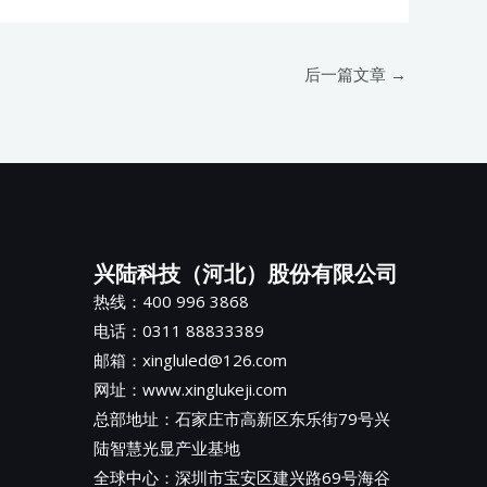
后一篇文章
→
兴陆科技（河北）股份有限公司
热线：400 996 3868
电话：0311 88833389
邮箱：xingluled@126.com
网址：www.xinglukeji.com
总部地址：
石家庄市高新区东乐街79号兴
陆智慧光显产业基地
全球中心：深圳市宝安区建兴路69号海谷