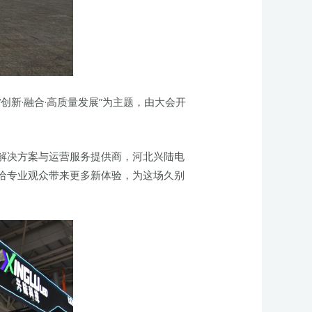
创新·融合·高质量发展”为主题，由大会开
解决方案与运营服务提供商，河北兴陆电
案给专业观众带来更多新体验，为这场久别