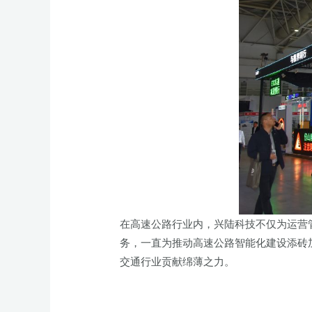
在高速公路行业内，兴陆科技不仅为运营
务，一直为推动高速公路智能化建设添砖
交通行业贡献绵薄之力。