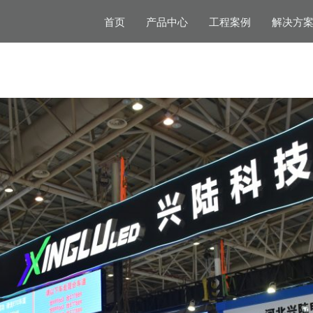
首页
产品中心
工程案例
解决方