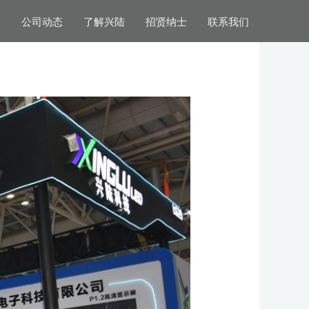
案
公司动态
了解兴陆
招贤纳士
联系我们