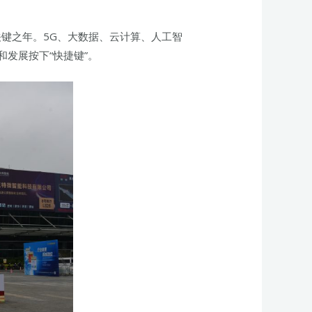
关键之年。5G、大数据、云计算、人工智
发展按下“快捷键”。