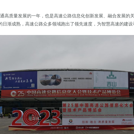
交通高质量发展的一年，也是高速公路信息化创新发展、融合发展的
的日渐成熟，高速公路众多领域跑出了领先速度，为智慧高速的建设和