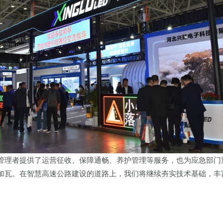
管理者提供了运营征收、保障通畅、养护管理等服务，也为应急部门
加瓦。在智慧高速公路建设的道路上，我们将继续夯实技术基础，丰