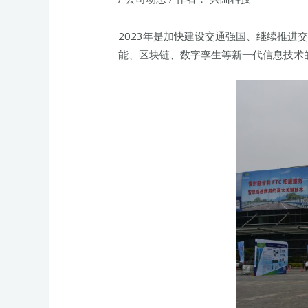
2023年是加快建设交通强国、继续推进
能、区块链、数字孪生等新一代信息技术