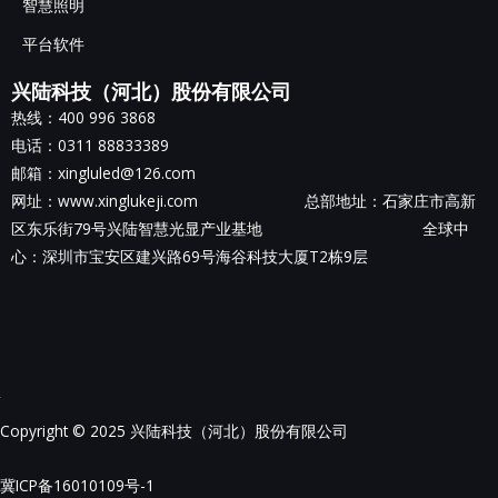
智慧照明
平台软件
兴陆科技（河北）股份有限公司
热线：400 996 3868
电话：0311 88833389
邮箱：xingluled@126.com
网址：www.xinglukeji.com 总部地址：
石家庄市高新
区东乐街79号兴陆智慧光显产业基地
全球中
心：深圳市宝安区建兴路69号海谷科技大厦T2栋9层
Copyright © 2025 兴陆科技（河北）股份有限公司
冀ICP备16010109号-1