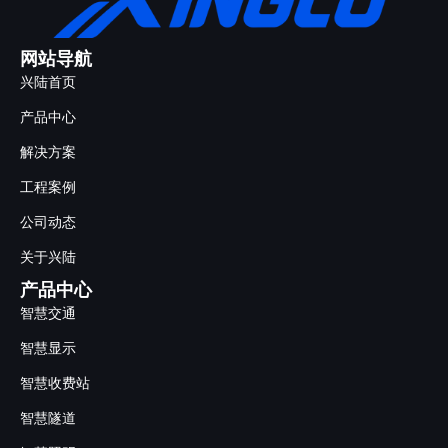
网站导航
兴陆首页
产品中心
解决方案
工程案例
公司动态
关于兴陆
产品中心
智慧交通
智慧显示
智慧收费站
智慧隧道