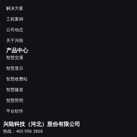
解决方案
工程案例
公司动态
关于兴陆
产品中心
智慧交通
智慧显示
智慧收费站
智慧隧道
智慧照明
平台软件
兴陆科技（河北）股份有限公司
热线：400 996 3868