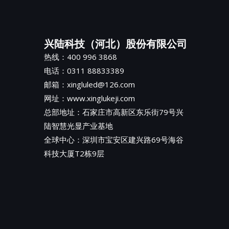
兴陆科技（河北）股份有限公司
热线：400 996 3868
电话：0311 88833389
邮箱：xingluled@126.com
网址：www.xinglukeji.com
总部地址：
石家庄市高新区东乐街79号兴
陆智慧光显产业基地
全球中心：深圳市宝安区建兴路69号海谷
科技大厦T2栋9层