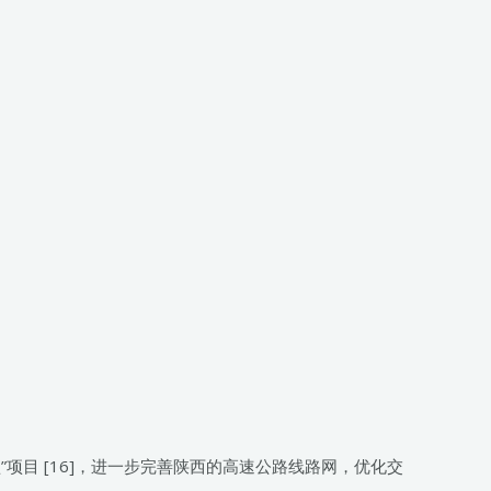
项目 [16]，进一步完善陕西的高速公路线路网，优化交