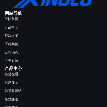
网站导航
兴陆首页
产品中心
解决方案
工程案例
公司动态
关于兴陆
产品中心
智慧交通
智慧显示
智慧收费站
智慧隧道