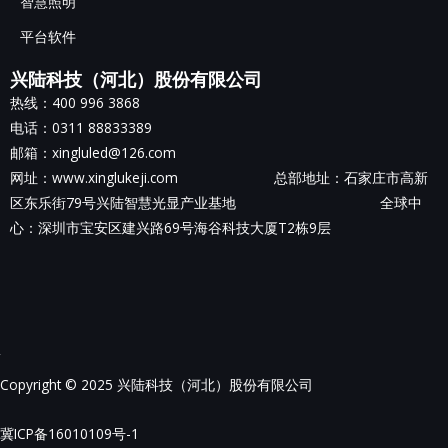
智慧照明
平台软件
兴陆科技（河北）股份有限公司
热线：400 996 3868
电话：0311 88833389
邮箱：xingluled@126.com
网址：www.xinglukeji.com 总部地址：
石家庄市高新
区东乐街79号兴陆智慧光显产业基地
全球中
心：深圳市宝安区建兴路69号海谷科技大厦T2栋9层
Copyright © 2025 兴陆科技（河北）股份有限公司
冀ICP备16010109号-1