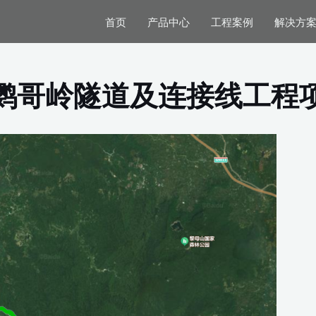
首页
产品中心
工程案例
解决方
鹦哥岭隧道及连接线工程