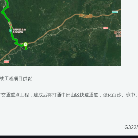
线工程项目供货
四五”交通重点工程，建成后将打通中部山区快速通道，强化白沙、琼
G32