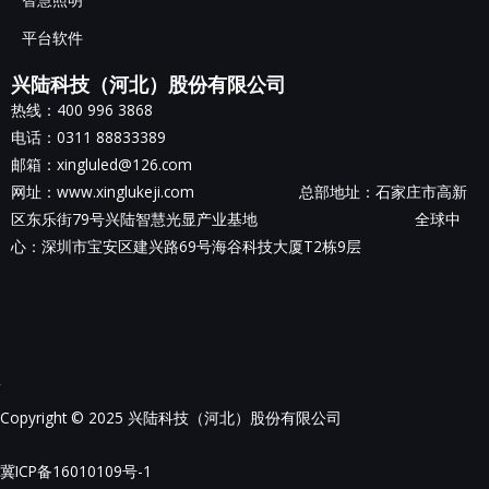
平台软件
兴陆科技（河北）股份有限公司
热线：400 996 3868
电话：0311 88833389
邮箱：xingluled@126.com
网址：www.xinglukeji.com 总部地址：
石家庄市高新
区东乐街79号兴陆智慧光显产业基地
全球中
心：深圳市宝安区建兴路69号海谷科技大厦T2栋9层
Copyright © 2025 兴陆科技（河北）股份有限公司
冀ICP备16010109号-1