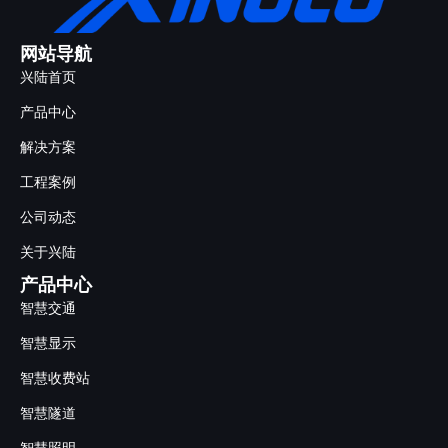
网站导航
兴陆首页
产品中心
解决方案
工程案例
公司动态
关于兴陆
产品中心
智慧交通
智慧显示
智慧收费站
智慧隧道
智慧照明