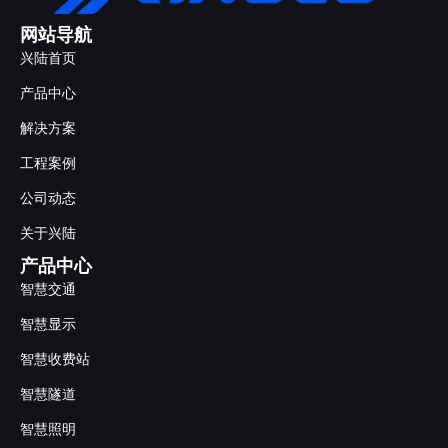
网站导航
兴陆首页
产品中心
解决方案
工程案例
公司动态
关于兴陆
产品中心
智慧交通
智慧显示
智慧收费站
智慧隧道
智慧照明