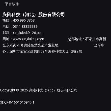
平台软件
兴陆科技（河北）股份有限公司
热线：400 996 3868
电话：0311 88833389
邮箱：xingluled@126.com
网址：www.xinglukeji.com 总部地址：
石家庄市高新
区东乐街79号兴陆智慧光显产业基地
全球中
心：深圳市宝安区建兴路69号海谷科技大厦T2栋9层
Copyright © 2025 兴陆科技（河北）股份有限公司
冀ICP备16010109号-1