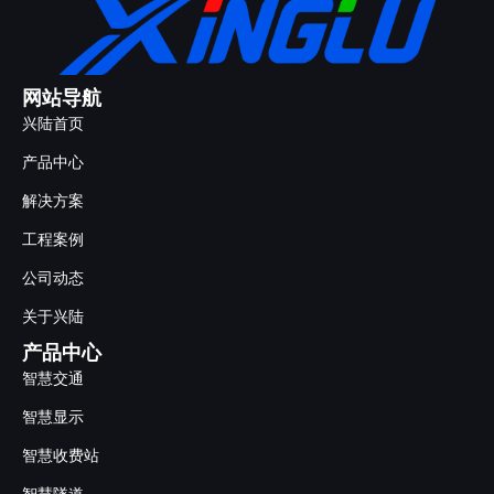
网站导航
兴陆首页
产品中心
解决方案
工程案例
公司动态
关于兴陆
产品中心
智慧交通
智慧显示
智慧收费站
智慧隧道