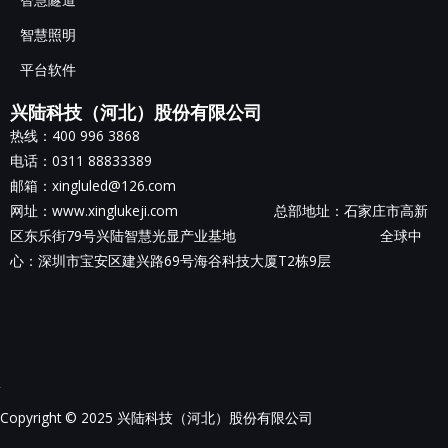
智慧照明
平台软件
兴陆科技（河北）股份有限公司
热线：400 996 3868
电话：0311 88833389
邮箱：xingluled@126.com
网址：www.xinglukeji.com 总部地址：
石家庄市高新
区东乐街79号兴陆智慧光显产业基地
全球中
心：深圳市宝安区建兴路69号海谷科技大厦T2栋9层
Copyright © 2025 兴陆科技（河北）股份有限公司