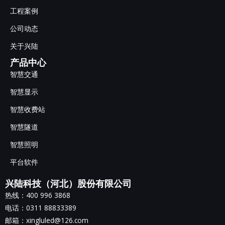
工程案例
公司动态
关于兴陆
产品中心
智慧交通
智慧显示
智慧收费站
智慧隧道
智慧照明
平台软件
兴陆科技（河北）股份有限公司
热线：400 996 3868
电话：0311 88833389
邮箱：xingluled@126.com