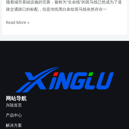
随着城市基础设施的完善，被称为“生命线”的斑马线已然成为了道
路交通路口的标配，但是传统黑白条纹斑马线依然存在一
Read More »
网站导航
兴陆首页
产品中心
解决方案