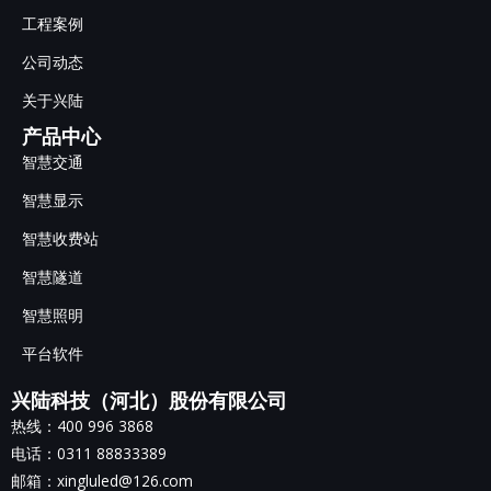
工程案例
公司动态
关于兴陆
产品中心
智慧交通
智慧显示
智慧收费站
智慧隧道
智慧照明
平台软件
兴陆科技（河北）股份有限公司
热线：400 996 3868
电话：0311 88833389
邮箱：xingluled@126.com