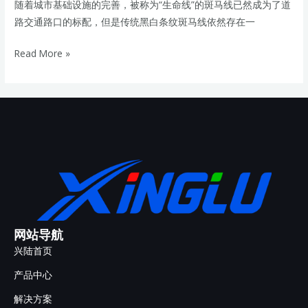
随着城市基础设施的完善，被称为“生命线”的斑马线已然成为了道
路交通路口的标配，但是传统黑白条纹斑马线依然存在一
Read More »
网站导航
兴陆首页
产品中心
解决方案